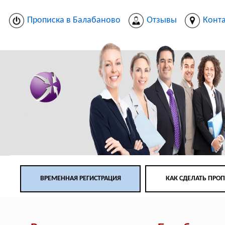
Прописка в Балабаново
Отзывы
Конт
ВРЕМЕННАЯ РЕГИСТРАЦИЯ
КАК СДЕЛАТЬ ПРО